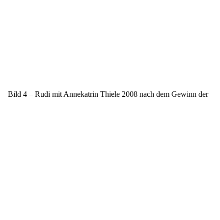
) Bild 4 – Rudi mit Annekatrin Thiele 2008 nach dem Gewinn der