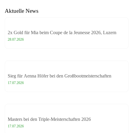
Aktuelle News
2x Gold für Mia beim Coupe de la Jeunesse 2026, Luzern
28.07.2026
Sieg für Aenna Höfer bei den Großbootmeisterschaften
17.07.2026
Masters bei den Triple-Meisterschaften 2026
17.07.2026