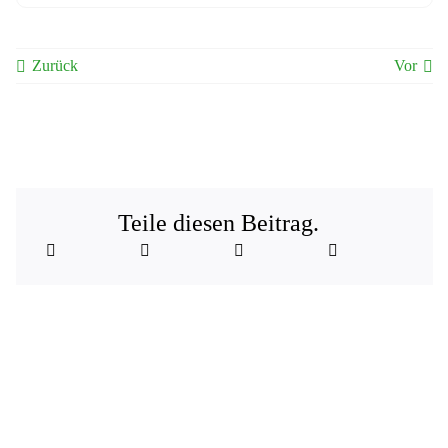
Zurück
Vor
Teile diesen Beitrag.