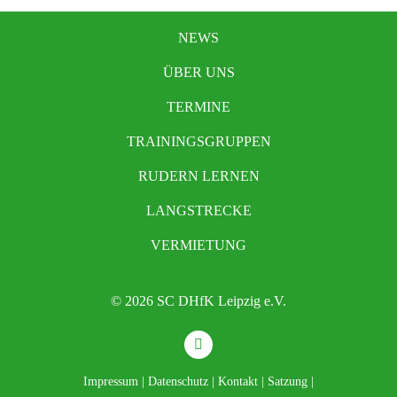
NEWS
ÜBER UNS
TERMINE
TRAININGSGRUPPEN
RUDERN LERNEN
LANGSTRECKE
VERMIETUNG
© 2026 SC DHfK Leipzig e.V.
Impressum
|
Datenschutz
|
Kontakt
|
Satzung
|