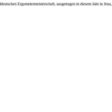
ldeutschen Ergometermeisterschaft, ausgetragen in diesem Jahr in Jena,