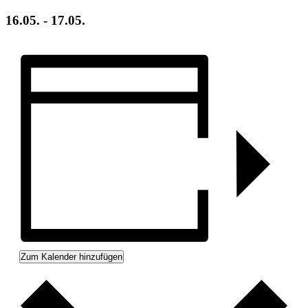
16.05.
-
17.05.
Zum Kalender hinzufügen