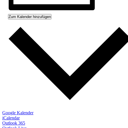
Zum Kalender hinzufügen
Google Kalender
iCalendar
Outlook 365