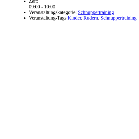
Zeit:
09:00 - 10:00
Veranstaltungskategorie:
Schnuppertraining
Veranstaltung-Tags:
Kinder
,
Rudern
,
Schnuppertraining