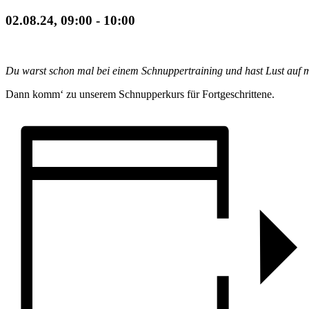
02.08.24, 09:00
-
10:00
Du warst schon mal bei einem Schnuppertraining und hast Lust auf 
Dann komm‘ zu unserem Schnupperkurs für Fortgeschrittene.