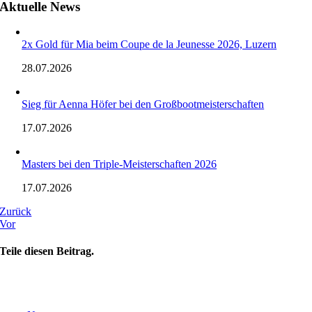
Aktuelle News
2x Gold für Mia beim Coupe de la Jeunesse 2026, Luzern
28.07.2026
Sieg für Aenna Höfer bei den Großbootmeisterschaften
17.07.2026
Masters bei den Triple-Meisterschaften 2026
17.07.2026
Zurück
Vor
Teile diesen Beitrag.